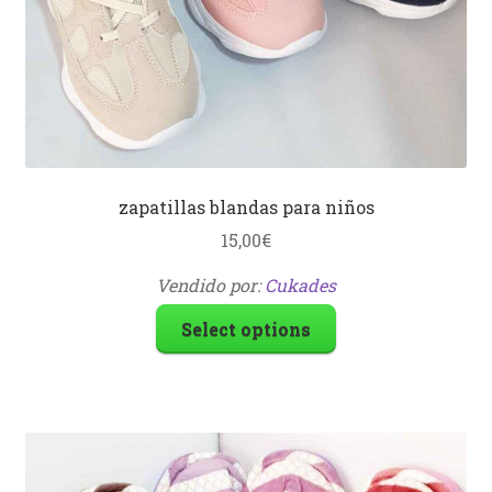
zapatillas blandas para niños
15,00
€
Vendido por:
Cukades
Select options