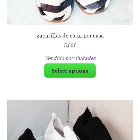
zapatillas de estar por casa
5,00
€
Vendido por:
Cukades
Select options