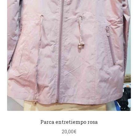
Parca entretiempo rosa
20,00
€