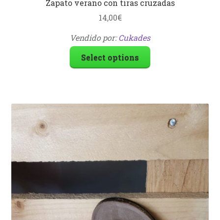
Zapato verano con tiras cruzadas
14,00
€
Vendido por:
Cukades
Select options