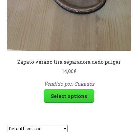
Zapato verano tira separadora dedo pulgar
14,00
€
Vendido por:
Cukades
Select options