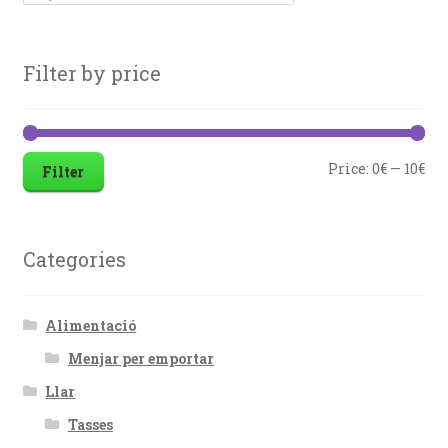
Filter by price
Price:
0€
—
10€
Filter
Categories
Alimentació
Menjar per emportar
Llar
Tasses