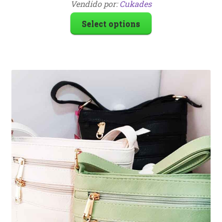
Vendido por:
Cukades
Select options