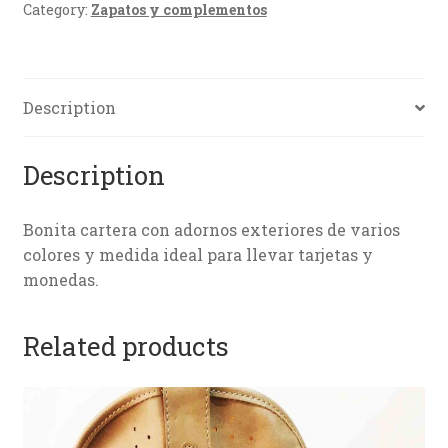
Category:
Zapatos y complementos
Description
Description
Bonita cartera con adornos exteriores de varios
colores y medida ideal para llevar tarjetas y
monedas.
Related products