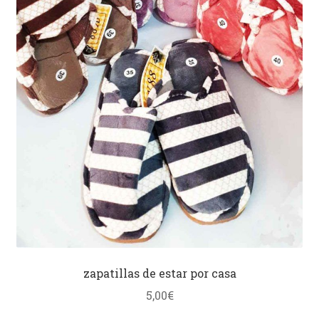
zapatillas de estar por casa
5,00
€